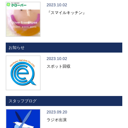
2023.10.02
『スマイルキッチン』
お知らせ
2023.10.02
スポット回収
スタッフブログ
2023.09.20
ラジオ出演