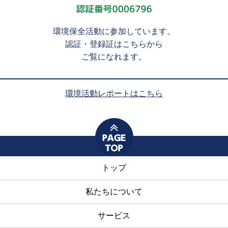
環境保全活動に参加しています。
認証・登録証はこちらから
ご覧になれます。
環境活動レポートはこちら
トップ
私たちについて
サービス