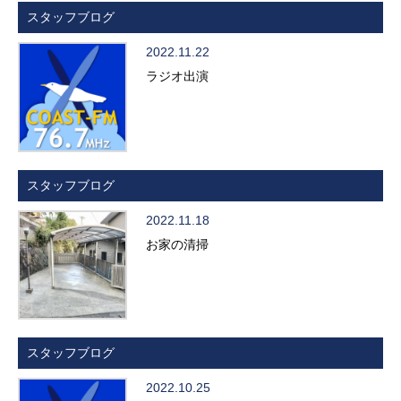
スタッフブログ
2022.11.22
ラジオ出演
スタッフブログ
2022.11.18
お家の清掃
スタッフブログ
2022.10.25