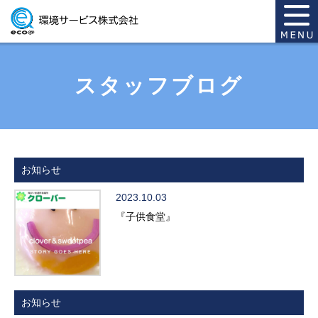
スタッフブログ
お知らせ
2023.10.03
『子供食堂』
お知らせ