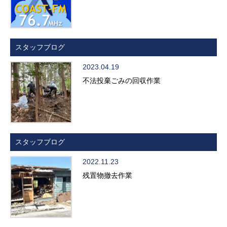
スタッフブログ
2023.04.19
不法投棄ごみの回収作業
スタッフブログ
2022.11.23
残置物撤去作業