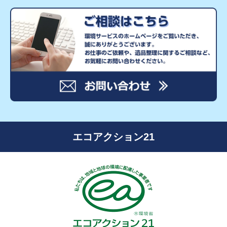
エコアクション21