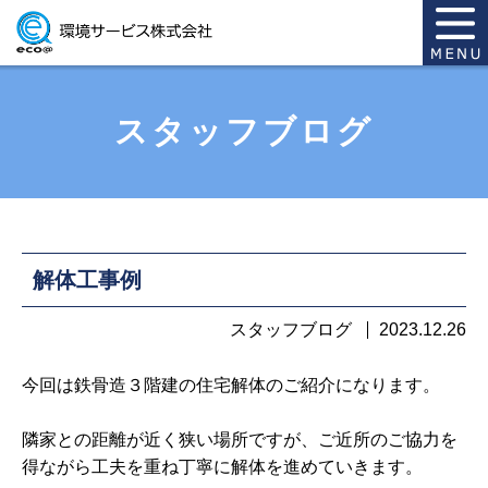
スタッフブログ
解体工事例
スタッフブログ
2023.12.26
今回は鉄骨造３階建の住宅解体のご紹介になります。
隣家との距離が近く狭い場所ですが、ご近所のご協力を
得ながら工夫を重ね丁寧に解体を進めていきます。