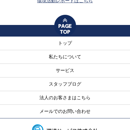
環境活動レポートはこちら
トップ
私たちについて
サービス
スタッフブログ
法人のお客さまはこちら
メールでのお問い合わせ