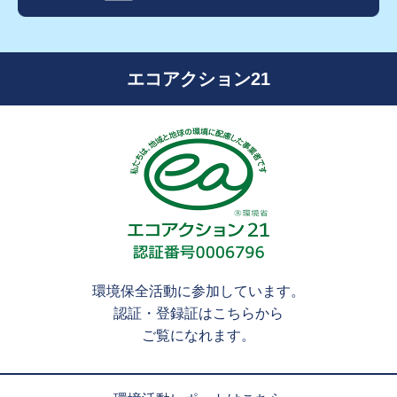
エコアクション21
環境保全活動に参加しています。
認証・登録証はこちらから
ご覧になれます。