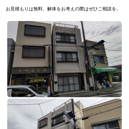
お見積もりは無料、解体をお考えの際はぜひご相談を。