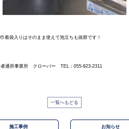
そのまま使えて泡立ちも抜群です！
通所事業所 クローバー TEL：055-923-2311
一覧へもどる
施工事例
お知らせ