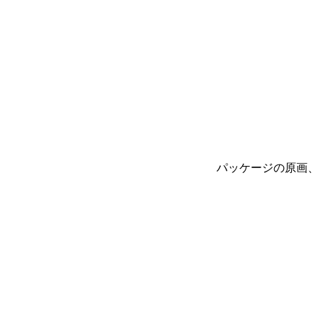
パッケージの原画、「