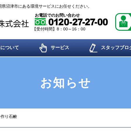
岡県沼津市にある環境サービスにお任せください。
お電話でのお問い合わせ
【受付時間】8：00～16：00
ちについて
サービス
スタッフブロ
お知らせ
手作り石鹸