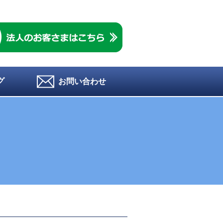
グ
お問い合わせ