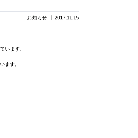
お知らせ
2017.11.15
ています。
います。