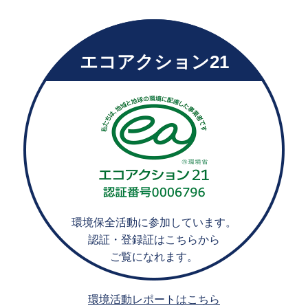
エコアクション21
環境保全活動に参加しています。
認証・登録証はこちらから
ご覧になれます。
環境活動レポートはこちら