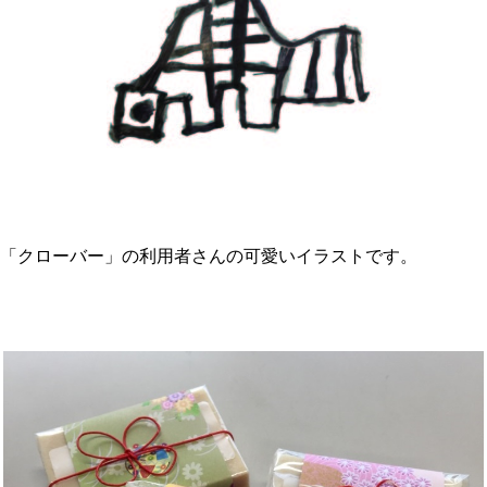
クローバー」の利用者さんの可愛いイラス