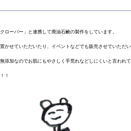
クローバー」と連携して廃油石鹸の製作をしています。
に置かせていただいたり、イベントなどでも販売させていただい
無添加なのでお肌にもやさしく手荒れなどしにくいと言われて
！！