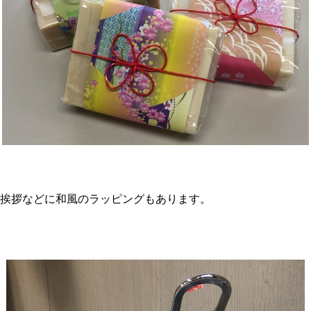
風のラッピングもあります。