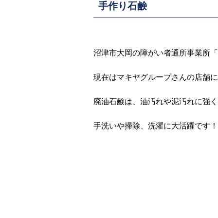
手作り石鹸
沼津市大岡の障がい者通所事業所「
現在はマキヤグループさんの店舗
廃油石鹸は、油汚れや泥汚れに強く
手洗いや掃除、洗濯に大活躍です！